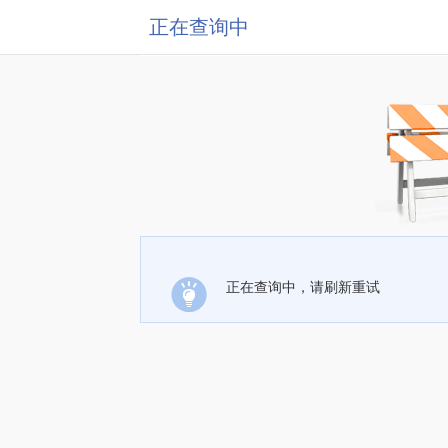
正在查询中
正在查询中，请刷新重试