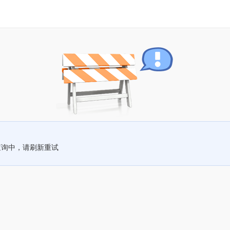
查询中，请刷新重试