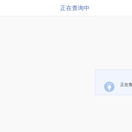
正在查询中
正在