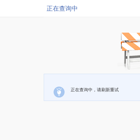
正在查询中
正在查询中，请刷新重试