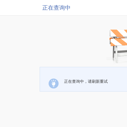
正在查询中
正在查询中，请刷新重试