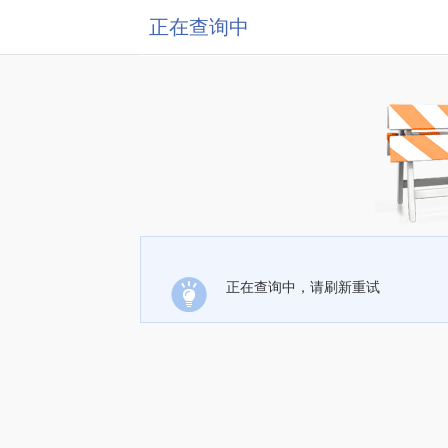
正在查询中
正在查询中，请刷新重试