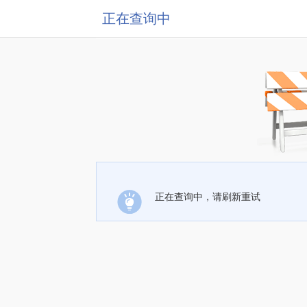
正在查询中
正在查询中，请刷新重试