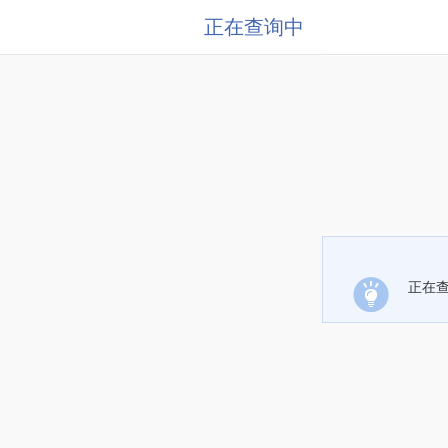
正在查询中
正在