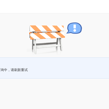
查询中，请刷新重试