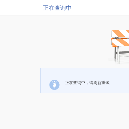
正在查询中
正在查询中，请刷新重试