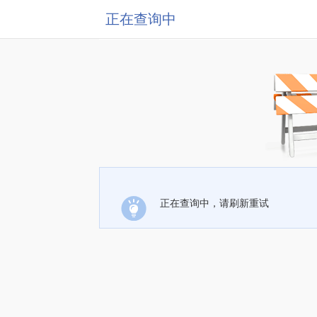
正在查询中
正在查询中，请刷新重试